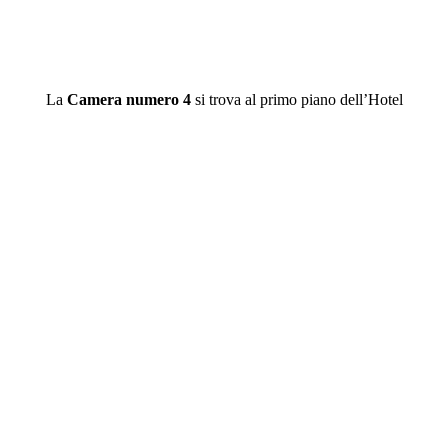
La
Camera numero 4
si trova al primo piano dell’Hotel