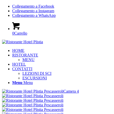
Collegamento a Facebook
Collegamento a Instagram
Collegamento a WhatsApp
0
Carrello
HOME
RISTORANTE
MENU
HOTEL
CONTATTI
LEZIONI DI SCI
ESCURSIONI
Menu
Menu
Camera 4