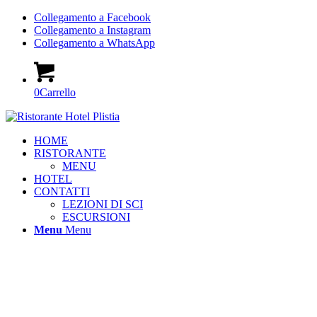
Collegamento a Facebook
Collegamento a Instagram
Collegamento a WhatsApp
0
Carrello
HOME
RISTORANTE
MENU
HOTEL
CONTATTI
LEZIONI DI SCI
ESCURSIONI
Menu
Menu