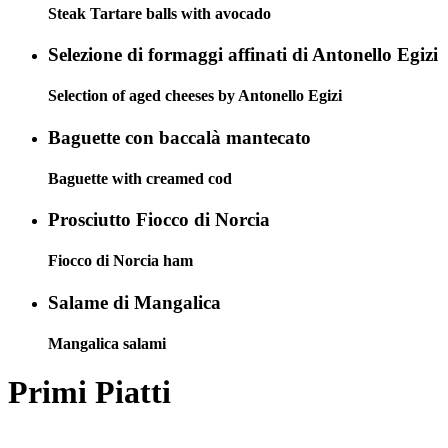
Steak Tartare balls with avocado
Selezione di formaggi affinati di Antonello Egizi
Selection of aged cheeses by Antonello Egizi
Baguette con baccalà mantecato
Baguette with creamed cod
Prosciutto Fiocco di Norcia
Fiocco di Norcia ham
Salame di Mangalica
Mangalica salami
Primi Piatti