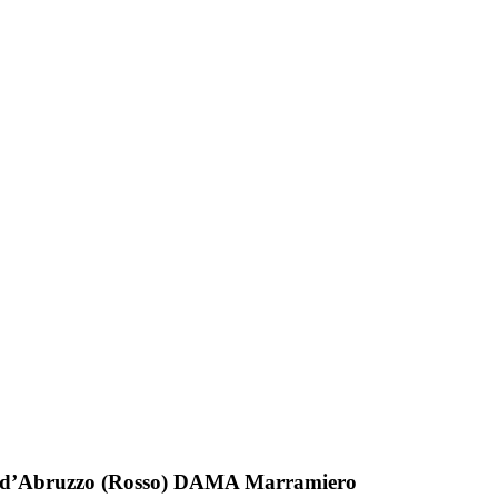
o d’Abruzzo (Rosso) DAMA Marramiero